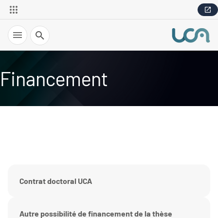
Recherche
Financement
Contrat doctoral UCA
Autre possibilité de financement de la thèse