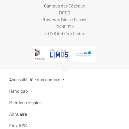
Campus des Cézeaux
DRED
8 avenue Blaise Pascal
CS 60026
63 178 Aubière Cedex
Accessibilité : non conforme
Handicap
Mentions légales
Annuaire
Flux RSS