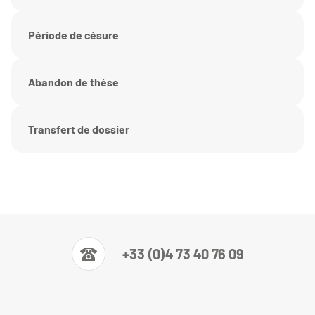
Période de césure
Abandon de thèse
Transfert de dossier
+33 (0)4 73 40 76 09