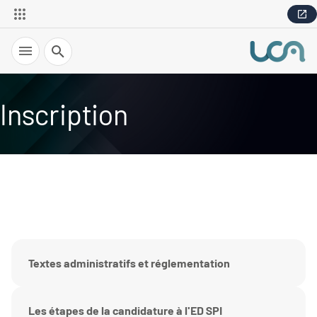
Recherche
Inscription
Textes administratifs et réglementation
Les étapes de la candidature à l'ED SPI