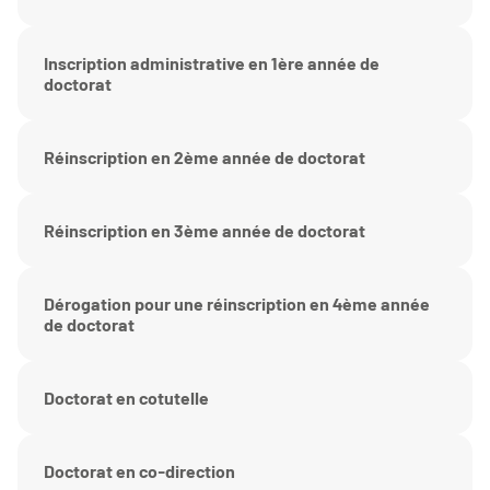
Inscription administrative en 1ère année de
doctorat
Réinscription en 2ème année de doctorat
Réinscription en 3ème année de doctorat
Dérogation pour une réinscription en 4ème année
de doctorat
Doctorat en cotutelle
Doctorat en co-direction