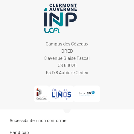
Campus des Cézeaux
DRED
8 avenue Blaise Pascal
CS 60026
63 178 Aubière Cedex
Accessibilité : non conforme
Handicap